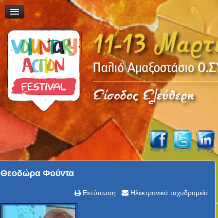
Θεοδώρα Φούντα
Εκτύπωση
Ηλεκτρονικό ταχυδρομείο