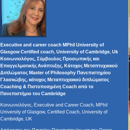
Executive and career coach MPhil University of
Glasgow Certified coach, University of Cambridge, Uk
Κοινωνιολόγος, Σύμβουλος Προσωπικής και
Επαγγελματικής Ανάπτυξης, Kάτοχος Μεταπτυχιακού
Διπλώματος Master of Philosophy Πανεπιστημίου
Γλασκώβης, κάτοχος Μεταπτυχιακού διπλώματος
Coaching & Πιστοποιημένη Coach από το
Πανεπιστήμιο του Cambridge
Κοινωνιολόγος, Executive and Career Coach, MPhil
University of Glasgow, Certified Coach, University of
Cambridge, UK