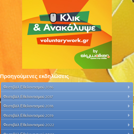
Προηγούμενες εκδηλώσεις
Φεστιβάλ Εθελοντισμού 2016
Φεστιβάλ Εθελοντισμού 2017
Φεστιβάλ Εθελοντισμού 2018
Φεστιβάλ Εθελοντισμού 2019
Φεστιβάλ Εθελοντισμού 2022