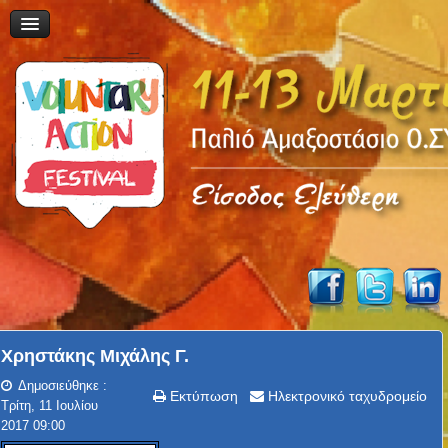
Χρηστάκης Μιχάλης Γ.
Δημοσιεύθηκε :
Εκτύπωση
Ηλεκτρονικό ταχυδρομείο
Τρίτη, 11 Ιουλίου
2017 09:00