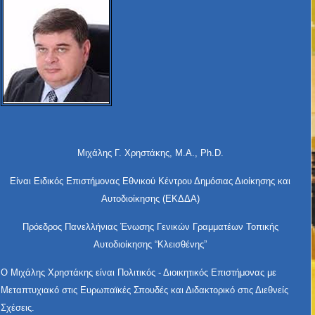
Μιχάλης Γ. Χρηστάκης, Μ.Α., Ph.D.
Είναι Ειδικός Επιστήμονας Εθνικού Κέντρου Δημόσιας Διοίκησης και
Αυτοδιοίκησης (ΕΚΔΔΑ)
Πρόεδρος Πανελλήνιας Ένωσης Γενικών Γραμματέων Τοπικής
Αυτοδιοίκησης “Κλεισθένης”
Ο Μιχάλης Χρηστάκης είναι Πολιτικός - Διοικητικός Επιστήμονας με
Μεταπτυχιακό στις Ευρωπαϊκές Σπουδές και Διδακτορικό στις Διεθνείς
Σχέσεις.