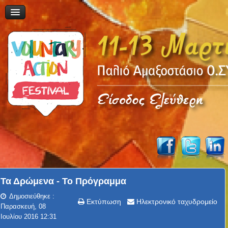
Τα Δρώμενα - Το Πρόγραμμα
Δημοσιεύθηκε :
Εκτύπωση
Ηλεκτρονικό ταχυδρομείο
Παρασκευή, 08
Ιουλίου 2016 12:31