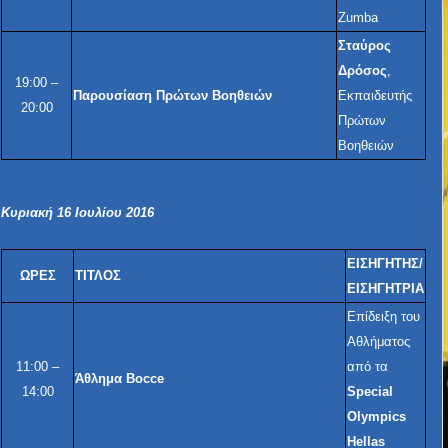
Zumba
Σταύρος
Δρόσος
,
19:00 –
Παρουσίαση Πρώτων Βοηθειών
Εκπαιδευτής
20:00
Πρώτων
Βοηθειών
Κυριακή 16 Ιουλίου 2016
ΕΙΣΗΓΗΤΗΣ/
ΩΡΕΣ
ΤΙΤΛΟΣ
ΕΙΣΗΓΗΤΡΙΑ
Επίδειξη του
Αθλήματος
11:00 –
από τα
Άθλημα Bocce
14:00
Special
Olympics
Hellas