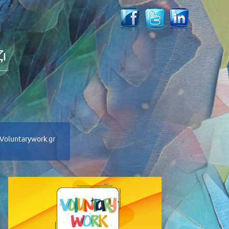
Voluntarywork.gr