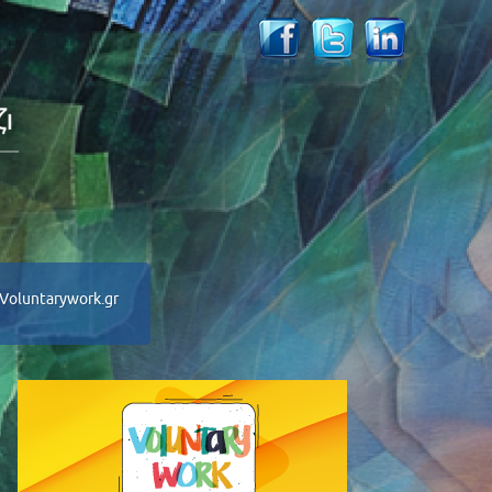
Voluntarywork.gr