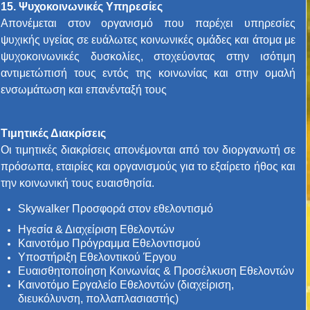
15. Ψυχοκοινωνικές Υπηρεσίες
Απονέμεται στον οργανισμό που παρέχει υπηρεσίες
ψυχικής υγείας σε ευάλωτες κοινωνικές ομάδες και άτομα με
ψυχοκοινωνικές δυσκολίες, στοχεύοντας στην ισότιμη
αντιμετώπισή τους εντός της κοινωνίας και στην ομαλή
ενσωμάτωση και επανένταξή τους
Τιμητικές Διακρίσεις
Οι τιμητικές διακρίσεις απονέμονται από τον διοργανωτή σε
πρόσωπα, εταιρίες και οργανισμούς για το εξαίρετο ήθος και
την κοινωνική τους ευαισθησία.
Skywalker Προσφορά στον εθελοντισμό
Ηγεσία & Διαχείριση Εθελοντών
Καινοτόμο Πρόγραμμα Εθελοντισμού
Υποστήριξη Εθελοντικού Έργου
Ευαισθητοποίηση Κοινωνίας & Προσέλκυση Εθελοντών
Καινοτόμο Εργαλείο Εθελοντών (διαχείριση,
διευκόλυνση, πολλαπλασιαστής)