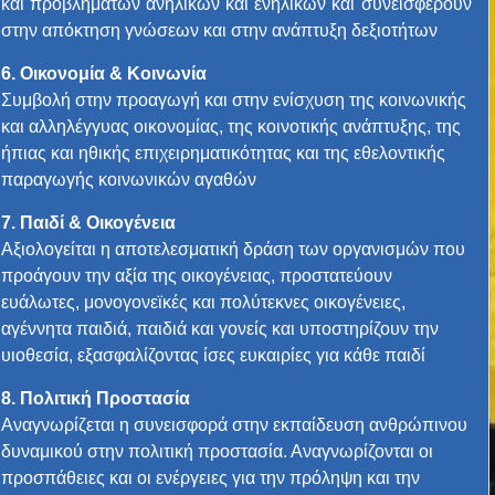
και προβλημάτων ανηλίκων και ενηλίκων και συνεισφέρουν
στην απόκτηση γνώσεων και στην ανάπτυξη δεξιοτήτων
6.
Οικονομία & Κοινωνία
Συμβολή στην προαγωγή και στην ενίσχυση της κοινωνικής
και αλληλέγγυας οικονομίας, της κοινοτικής ανάπτυξης, της
ήπιας και ηθικής επιχειρηματικότητας και της εθελοντικής
παραγωγής κοινωνικών αγαθών
7.
Παιδί & Οικογένεια
Αξιολογείται η αποτελεσματική δράση των οργανισμών που
προάγουν την αξία της οικογένειας, προστατεύουν
ευάλωτες, μονογονεϊκές και πολύτεκνες οικογένειες,
αγέννητα παιδιά, παιδιά και γονείς και υποστηρίζουν την
υιοθεσία, εξασφαλίζοντας ίσες ευκαιρίες για κάθε παιδί
8.
Πολιτική Προστασία
Αναγνωρίζεται η συνεισφορά στην εκπαίδευση ανθρώπινου
δυναμικού στην πολιτική προστασία. Αναγνωρίζονται οι
προσπάθειες και οι ενέργειες για την πρόληψη και την