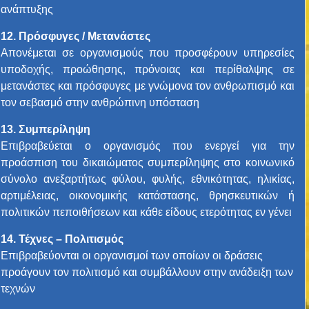
ανάπτυξης
12.
Πρόσφυγες / Μετανάστες
Απονέμεται σε οργανισμούς που προσφέρουν υπηρεσίες
υποδοχής, προώθησης, πρόνοιας και περίθαλψης σε
μετανάστες και πρόσφυγες με γνώμονα τον ανθρωπισμό και
τον σεβασμό στην ανθρώπινη υπόσταση
13.
Συμπερίληψη
Επιβραβεύεται ο οργανισμός που ενεργεί για την
προάσπιση του δικαιώματος συμπερίληψης στο κοινωνικό
σύνολο ανεξαρτήτως φύλου, φυλής, εθνικότητας, ηλικίας,
αρτιμέλειας, οικονομικής κατάστασης, θρησκευτικών ή
πολιτικών πεποιθήσεων και κάθε είδους ετερότητας εν γένει
14.
Τέχνες – Πολιτισμός
Επιβραβεύονται οι οργανισμοί των οποίων οι δράσεις
προάγουν τον πολιτισμό και συμβάλλουν στην ανάδειξη των
τεχνών