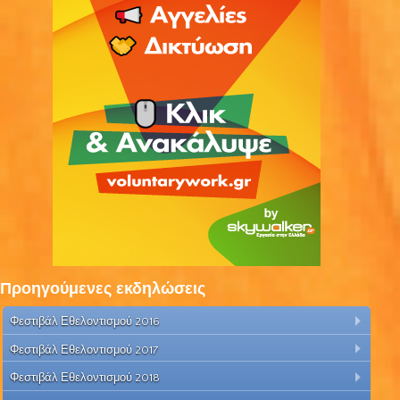
Προηγούμενες εκδηλώσεις
Φεστιβάλ Εθελοντισμού 2016
Φεστιβάλ Εθελοντισμού 2017
Φεστιβάλ Εθελοντισμού 2018