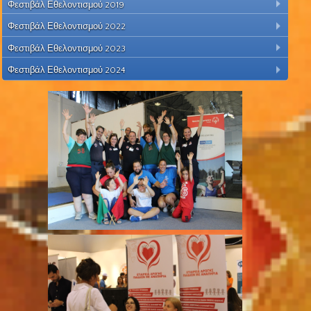
Φεστιβάλ Εθελοντισμού 2019
Φεστιβάλ Εθελοντισμού 2022
Φεστιβάλ Εθελοντισμού 2023
Φεστιβάλ Εθελοντισμού 2024