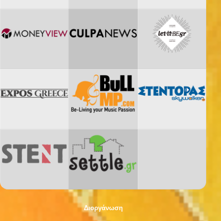
Διοργάνωση