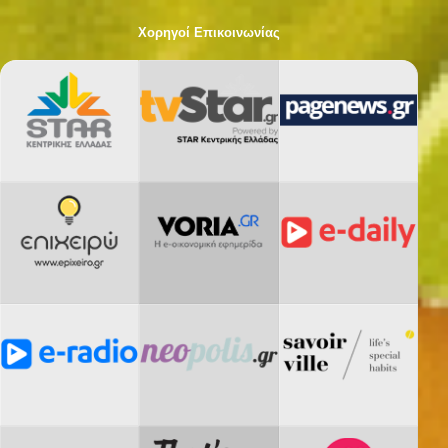
Χορηγοί Επικοινωνίας