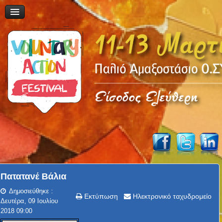
Πατατανέ Βάλια
Δημοσιεύθηκε :
Εκτύπωση
Ηλεκτρονικό ταχυδρομείο
Δευτέρα, 09 Ιουλίου
2018 09:00