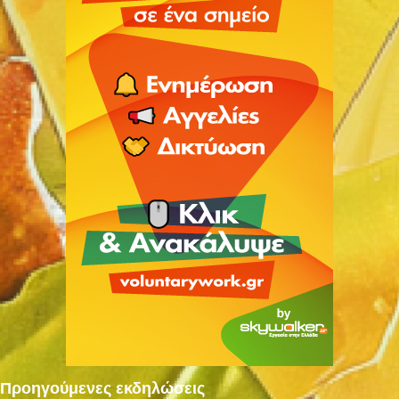
Προηγούμενες εκδηλώσεις