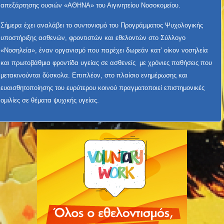
απεξάρτησης ουσιών «ΑΘΗΝΑ» του Αιγινητείου Νοσοκομείου.
Σήμερα έχει αναλάβει το συντονισμό του Προγράμματος Ψυχολογικής
υποστήριξης ασθενών, φροντιστών και εθελοντών στο Σύλλογο
«Νοσηλεία», έναν οργανισμό που παρέχει δωρεάν κατ’ οίκον νοσηλεία
και πρωτοβάθμια φροντίδα υγείας σε ασθενείς με χρόνιες παθήσεις που
μετακινούνται δύσκολα. Επιπλέον, στο πλαίσιο ενημέρωσης και
ευαισθητοποίησης του ευρύτερου κοινού πραγματοποιεί επιστημονικές
ομιλίες σε θέματα ψυχικής υγείας.