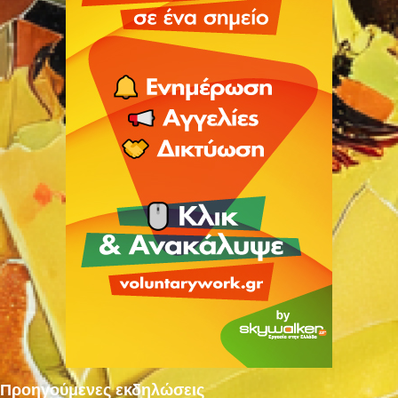
Προηγούμενες εκδηλώσεις