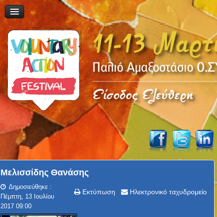
Μελισσίδης Θανάσης
Δημοσιεύθηκε :
Εκτύπωση
Ηλεκτρονικό ταχυδρομείο
Πέμπτη, 13 Ιουλίου
2017 09:00