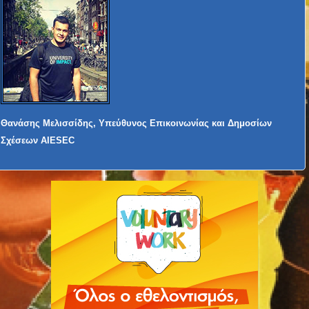
Θανάσης Μελισσίδης, Υπεύθυνος Επικοινωνίας και Δημοσίων
Σχέσεων AIESEC