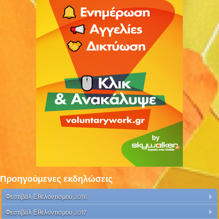
Προηγούμενες εκδηλώσεις
Φεστιβάλ Εθελοντισμού 2016
Φεστιβάλ Εθελοντισμού 2017