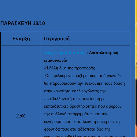
ΠΑΡΑΣΚΕΥΗ 13/10
Έναρξη
Περιγραφή
Αναγέννηση Αυτισμός
: Διαπολιτισμική
επικοινωνία
-Η άλλη όψη της προσφοράς
-Οι ωφελούμενοι μαζί με τους παιδαγωγούς
θα παρουσιάσουν την εθελοντική τους δράση
στην κοινότητα καλλιεργώντας την
περιβαλλοντική τους συνείδηση με
εκπαιδευτικές δραστηριότητες που αφορούν
την συλλογή απορριμμάτων και την
11:00
δενδροφύτευση. Επιπλέον προσφέρουν τη
φροντίδα τους στα αδέσποτα ζώα της
γειτονιάς συμβάλλοντας στην προστασία τους.