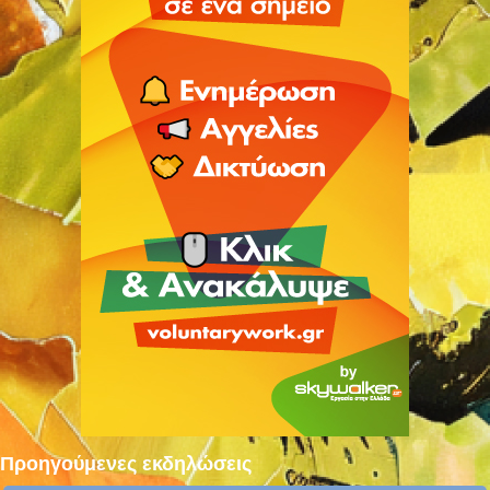
Προηγούμενες εκδηλώσεις