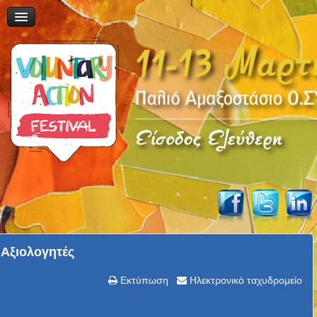
Αξιολογητές
Εκτύπωση
Ηλεκτρονικό ταχυδρομείο