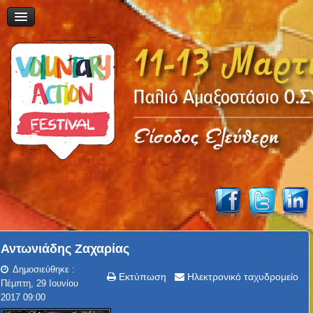
Αντωνιάδης Ζαχαρίας
Δημοσιεύθηκε :
Εκτύπωση
Ηλεκτρονικό ταχυδρομείο
Πέμπτη, 29 Ιουνίου
2017 09:00